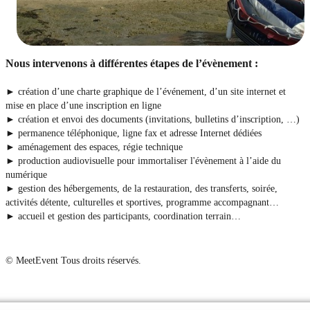
Nous intervenons à différentes étapes de l’évènement :
► création d’une charte graphique de l’événement, d’un site internet et
mise en place d’une inscription en ligne
► création et envoi des documents (invitations, bulletins d’inscription, …)
► permanence téléphonique, ligne fax et adresse Internet dédiées
► aménagement des espaces, régie technique
► production audiovisuelle pour immortaliser l'évènement à l’aide du
numérique
► gestion des hébergements, de la restauration, des transferts, soirée,
activités détente, culturelles et sportives, programme accompagnant…
► accueil et gestion des participants, coordination terrain…
© MeetEvent Tous droits réservés.