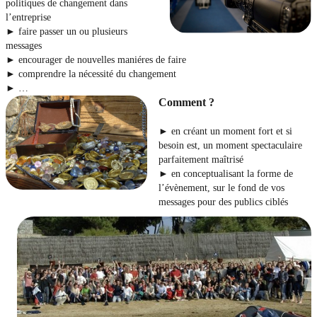
politiques de changement dans
l’entreprise
► faire passer un ou plusieurs
messages
► encourager de nouvelles maniéres de faire
► comprendre la nécessité du changement
► …
Comment ?
► en créant un moment fort et si
besoin est, un moment spectaculaire
parfaitement maîtrisé
► en conceptualisant la forme de
l’évènement, sur le fond de vos
messages pour des publics ciblés