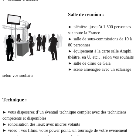
Salle de réunion :
► plénière jusqu’à 1 500 personnes
sur toute la France
► salle de sous-commissions de 10 à
80 personnes
► équipement à la carte salle Amphi,
théâtre, en U, etc… selon vos souhaits
► salle de dîner de Gala
► scène aménagée avec un éclairage
selon vos souhaits
Technique :
► vous disposerez d’un éventail technique complet avec des techniciens
compétents et disponibles
► sonorisation des lieux avec micros volants
► vidéo ; vos films, votre power point, un tournage de votre évènement