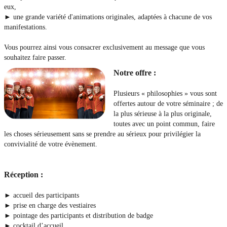
eux,
► une grande variété d'animations originales, adaptées à chacune de vos
manifestations.
Vous pourrez ainsi vous consacrer exclusivement au message que vous
souhaitez faire passer.
Notre offre :
Plusieurs « philosophies » vous sont
offertes autour de votre séminaire ; de
la plus sérieuse à la plus originale,
toutes avec un point commun, faire
les choses sérieusement sans se prendre au sérieux pour privilégier la
convivialité de votre évènement.
Réception :
​► accueil des participants
► prise en charge des vestiaires
► pointage des participants et distribution de badge
► cocktail d’accueil