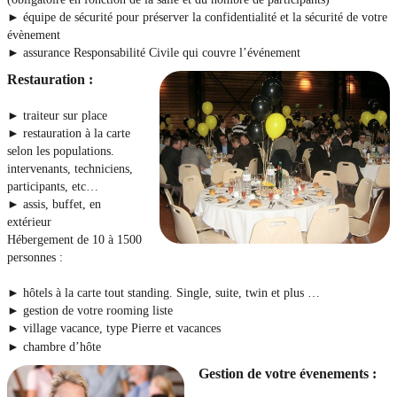
► équipe de sécurité pour préserver la confidentialité et la sécurité de votre
évènement
► assurance Responsabilité Civile qui couvre l’événement
Restauration :
► traiteur sur place
► restauration à la carte
selon les populations.
intervenants, techniciens,
participants, etc…
► assis, buffet, en
extérieur
Hébergement de 10 à 1500
personnes :
► hôtels à la carte tout standing. Single, suite, twin et plus …
► gestion de votre rooming liste
► village vacance, type Pierre et vacances
► chambre d’hôte
Gestion de votre évenements :