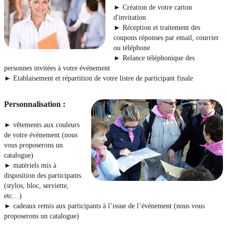
► Création de votre carton
d'invitation
► Réception et traitement des
coupons réponses par email, courrier
ou téléphone
► Relance téléphonique des
personnes invitées à votre événement
► Etablaisement et répartition de votre listre de participant finale
Personnalisation :
► vêtements aux couleurs
de votre évènement (nous
vous proposerons un
catalogue)
► matériels mis à
disposition des participants.
(stylos, bloc, serviette,
etc…)
► cadeaux remis aux participants à l’issue de l’évènement (nous vous
proposerons un catalogue)